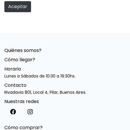
Aceptar
Quiénes somos?
Cómo llegar?
Horario
Lunes a Sábados de 10:30 a 19:30hs.
Contacto
Rivadavia 801, Local 4, Pilar, Buenos Aires.
Nuestras redes
Cómo comprar?