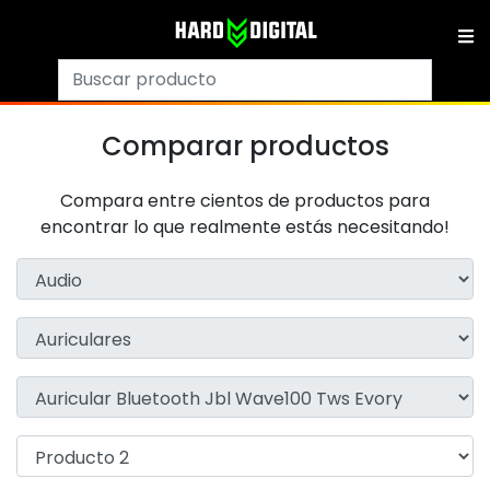
Comparar productos
Compara entre cientos de productos para
encontrar lo que realmente estás necesitando!